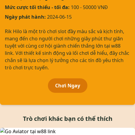
Mức cược tối thiểu - tối đa:
100 - 50000 VNĐ
Ngày phát hành:
2024-06-15
Rik Hilo là một trò chơi slot đầy màu sắc và kịch tính,
mang đến cho người chơi những giây phút thư giãn
tuyệt vời cùng cơ hội giành chiến thắng lớn tại w88
link. Với thiết kế sinh động và lối chơi dễ hiểu, đây chắc
chắn sẽ là lựa chọn lý tưởng cho các tín đồ yêu thích
trò chơi trực tuyến.
Chơi Ngay
Trò chơi khác bạn có thể thích