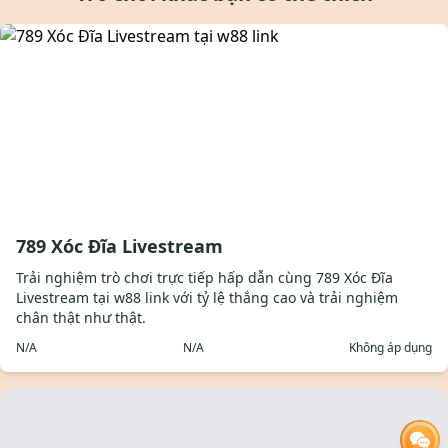
789 Xóc Đĩa Livestream
Trải nghiệm trò chơi trực tiếp hấp dẫn cùng 789 Xóc Đĩa
Livestream tại w88 link với tỷ lệ thắng cao và trải nghiệm
chân thật như thật.
N/A
N/A
Không áp dụng