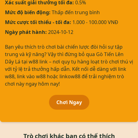
Xác suất giải thưởng tối đa:
0.5%
Mức độ biến động:
Thấp đến trung bình
Mức cược tối thiểu - tối đa:
1.000 - 100.000 VNĐ
Ngày phát hành:
2024-10-12
Bạn yêu thích trò chơi bài chiến lược đòi hỏi sự tập
trung và kỹ năng? Vậy thì đừng bỏ qua Gò Tiến Lên
Dây Lá tại w88 link – nơi quy tụ hàng loạt trò chơi thú vị
với tỷ lệ trả thưởng hấp dẫn. Kết nối dễ dàng với link
w88, link vào w88 hoặc linkow88 để trải nghiệm trò
chơi này ngay hôm nay!
Chơi Ngay
Trò chơi khác bạn có thể thích