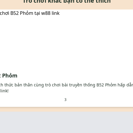
Trò chơi khác bạn có thể thích
2 Phỏm
h thức bản thân cùng trò chơi bài truyền thống B52 Phỏm hấp dẫn
link!
3