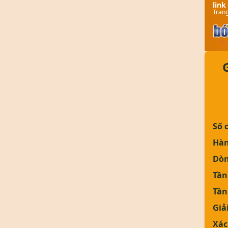
link
Trang
Số 
Hàn
Dòn
Tần
Tần
Giả
Xác