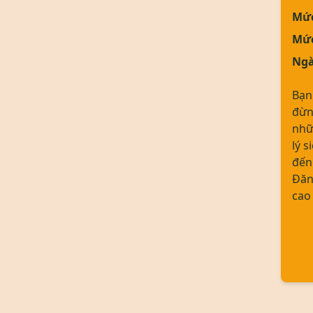
Mức
Mức
Ngà
Bạn 
đừn
nhữ
lý 
đến
Đăn
cao