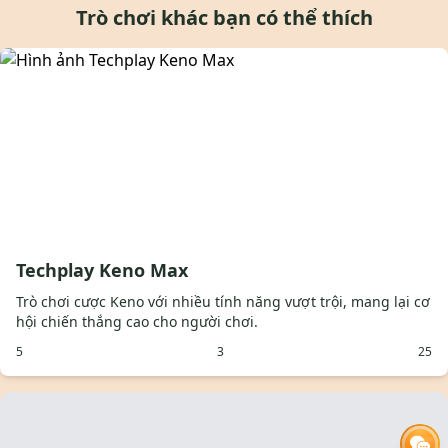
Trò chơi khác bạn có thể thích
Techplay Keno Max
Trò chơi cược Keno với nhiều tính năng vượt trội, mang lại cơ
hội chiến thắng cao cho người chơi.
5
3
25