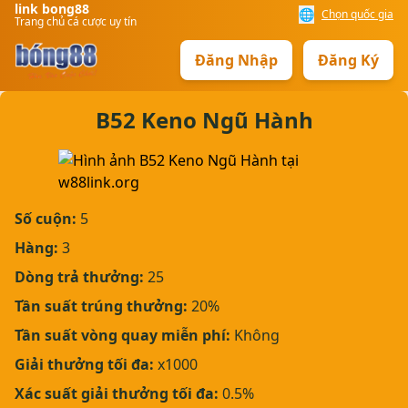
link bong88
🌐
Chọn quốc gia
Trang chủ cá cược uy tín
Đăng Nhập
Đăng Ký
B52 Keno Ngũ Hành
Số cuộn:
5
Hàng:
3
Dòng trả thưởng:
25
Tần suất trúng thưởng:
20%
Tần suất vòng quay miễn phí:
Không
Giải thưởng tối đa:
x1000
Xác suất giải thưởng tối đa:
0.5%